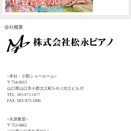
会社概要
<本社・小郡ショールーム>
〒754-0015
山口県山口市小郡大江町3-41-1大江ビル1F
TEL:
083-973-1877
FAX: 083-973-1890
<矢原教室>
〒753-0861