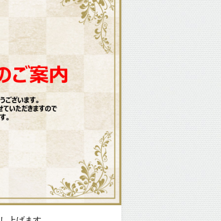
し上げます。