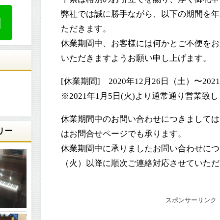
弊社では誠に勝手ながら、以下の期間を年
ただきます。
休業期間中、お客様には何かとご不便をお
いただきますようお願い申し上げます。
[休業期間] 2020年12月26日（土）〜20
※2021年1月5日(火)より通常通り営業致
休業期間中のお問い合わせにつきましては、FAX:
リー
はお問合せページでも承ります。
休業期間中に承りましたお問い合わせにつき
（火）以降に順次ご連絡対応させていただ
スポンサーリンク