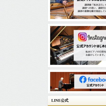
LINE公式