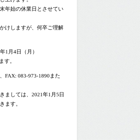
末年始の休業日とさせてい
かけしますが、何卒ご理解
21年1月4日（月）
します。
 083-973-1890また
ましては、2021年1月5日
きます。