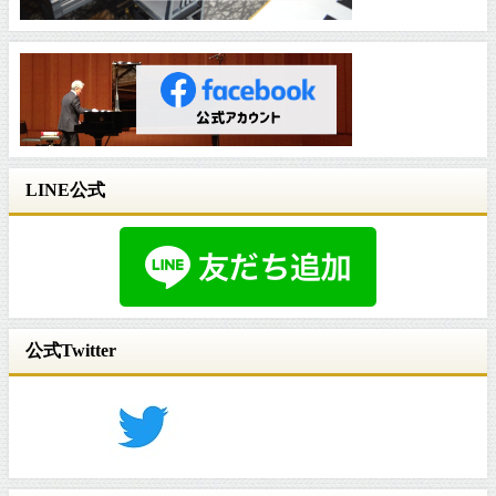
LINE公式
公式Twitter