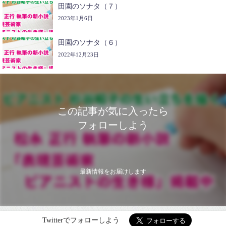
田園のソナタ（７）
2023年1月6日
田園のソナタ（６）
2022年12月23日
この記事が気に入ったら
フォローしよう
最新情報をお届けします
Twitterでフォローしよう