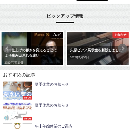
ピックアップ情報
ブログ
お知らせ
調律仕上げの響きを変えることに
矢原ピアノ展示室を新設しました♪
より生み出される違い
2022年8月30日
2022年7月20日
おすすめの記事
夏季休業のお知らせ
お知らせ
夏季休業のお知らせ
お知らせ
年末年始休業のご案内