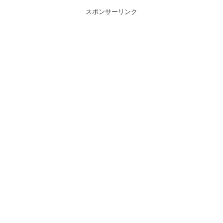
スポンサーリンク