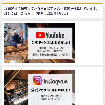
現在弊社で保有している中古ピアノの一覧表を掲載しています。
詳しくは、こちら！（更新：2026年7月6日）