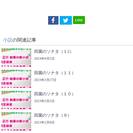
LINE
小説
の関連記事
田園のソナタ（１2）
2024年9月2日
田園のソナタ（１１）
2023年3月27日
田園のソナタ（１０）
2023年3月2日
田園のソナタ（９）
2023年2月8日