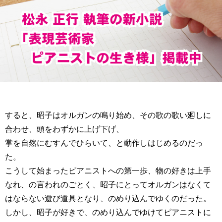
すると、昭子はオルガンの鳴り始め、その歌の歌い廻しに
合わせ、頭をわずかに上げ下げ、
掌を自然にむすんでひらいて、と動作しはじめるのだっ
た。
こうして始まったピアニストへの第一歩、物の好きは上手
なれ、の言われのごとく、昭子にとってオルガンはなくて
はならない遊び道具となり、のめり込んでゆくのだった。
しかし、昭子が好きで、のめり込んでゆけてピアニストに