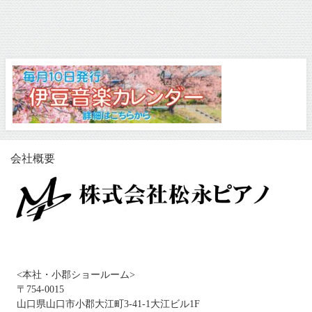
会社概要
<本社・小郡ショールーム>
〒754-0015
山口県山口市小郡大江町3-41-1大江ビル1F