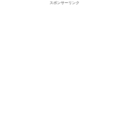
スポンサーリンク