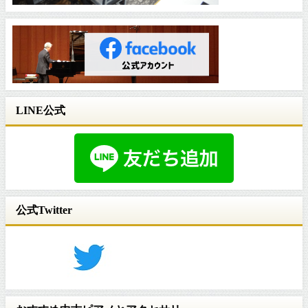
LINE公式
公式Twitter