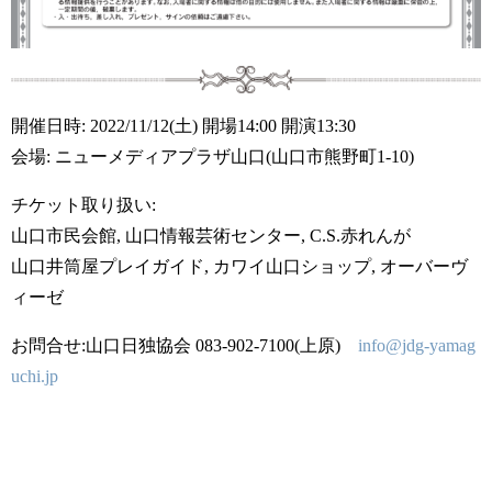
開催日時: 2022/11/12(土) 開場14:00 開演13:30
会場: ニューメディアプラザ山口(山口市熊野町1-10)
チケット取り扱い:
山口市民会館, 山口情報芸術センター, C.S.赤れんが
山口井筒屋プレイガイド, カワイ山口ショップ, オーバーヴ
ィーゼ
お問合せ:山口日独協会 083-902-7100(上原)
info@jdg-yamag
uchi.jp