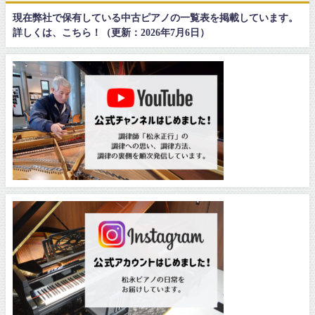
現在弊社で保有している中古ピアノの一覧表を掲載しています。
詳しくは、こちら！（更新：2026年7月6日）