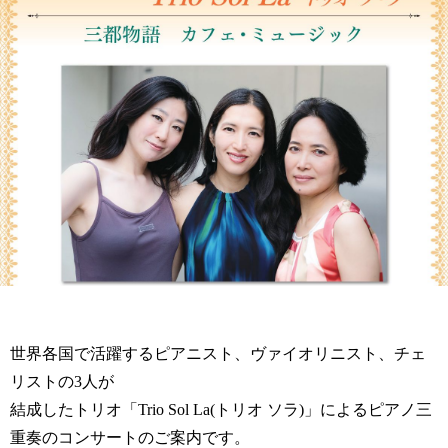
世界各国で活躍するピアニスト、ヴァイオリニスト、チェ
リストの3人が
結成したトリオ「Trio Sol La(トリオ ソラ)」によるピアノ三
重奏のコンサートのご案内です。