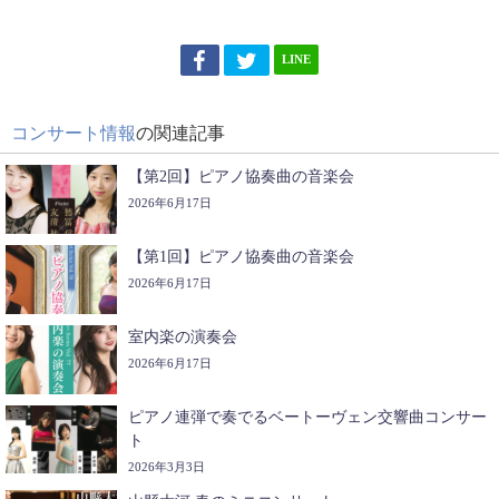
LINE
コンサート情報
の関連記事
【第2回】ピアノ協奏曲の音楽会
2026年6月17日
【第1回】ピアノ協奏曲の音楽会
2026年6月17日
室内楽の演奏会
2026年6月17日
ピアノ連弾で奏でるベートーヴェン交響曲コンサー
ト
2026年3月3日