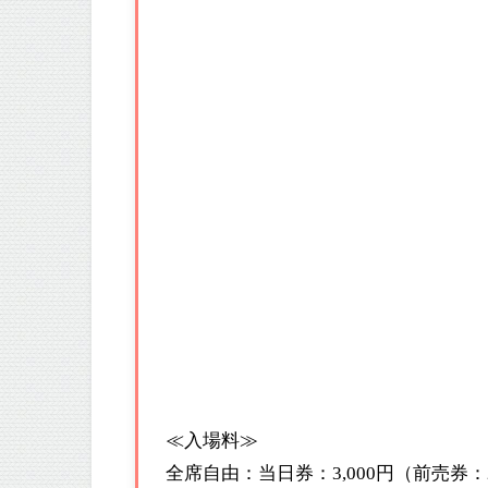
≪入場料≫
全席自由：当日券：3,000円（前売券：2