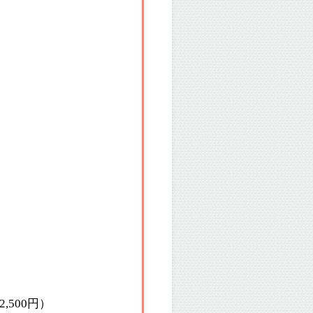
,500円）