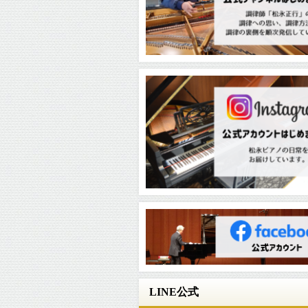
LINE公式